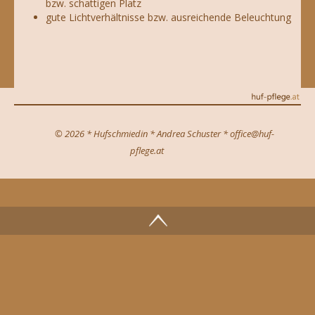
bzw. schattigen Platz
gute Lichtverhältnisse bzw. ausreichende Beleuchtung
© 2026 * Hufschmiedin * Andrea Schuster * office@huf-
pflege.at