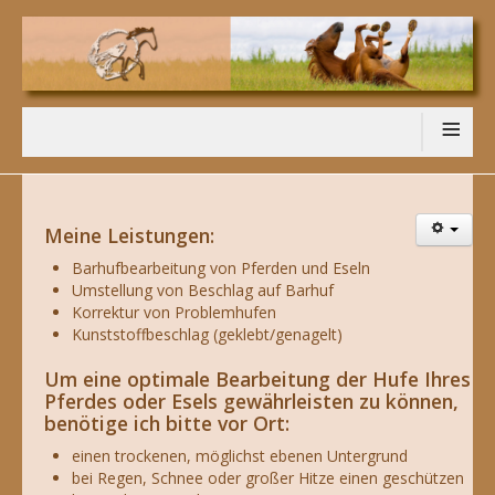
≡
Meine Leistungen:
Barhufbearbeitung von Pferden und Eseln
Umstellung von Beschlag auf Barhuf
Korrektur von Problemhufen
Kunststoffbeschlag (geklebt/genagelt)
Um eine optimale Bearbeitung der Hufe Ihres
Pferdes oder Esels gewährleisten zu können,
benötige ich bitte vor Ort:
einen trockenen, möglichst ebenen Untergrund
bei Regen, Schnee oder großer Hitze einen geschützen